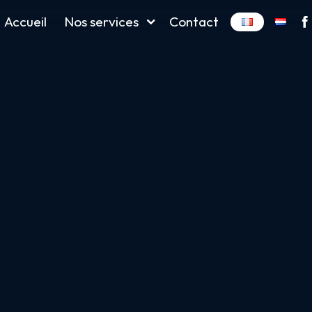
Accueil
Nos services
Contact