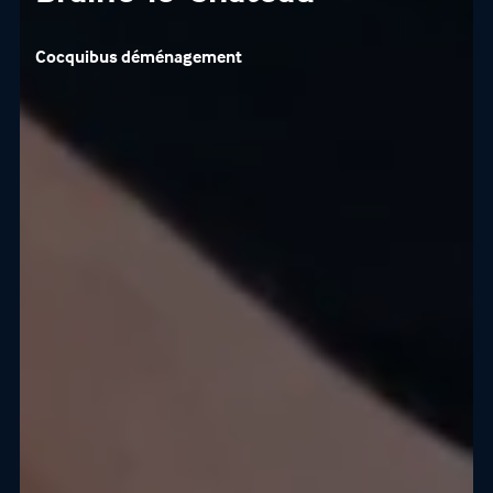
Cocquibus déménagement