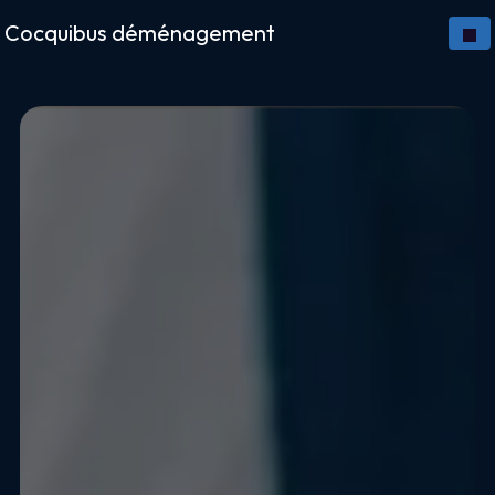
Panneau de gestion des cookies
Cocquibus déménagement