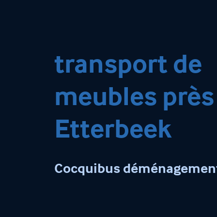
transport de
meubles près
Etterbeek
Cocquibus déménagemen