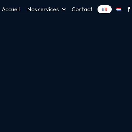
Accueil
Nos services
Contact