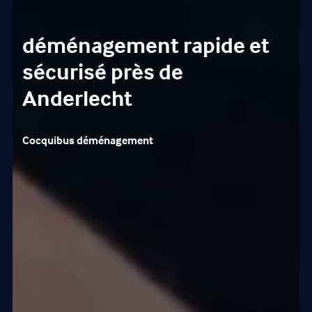
déménagement rapide et
sécurisé près de
Anderlecht
Cocquibus déménagement