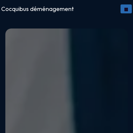
Panneau de gestion des cookies
Cocquibus déménagement