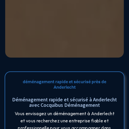
déménagement rapide et sécurisé près de
Anderlecht
Déménagement rapide et sécurisé à Anderlecht
avec Cocquibus Déménagement
Vous envisagez un déménagement à Anderlecht
et vous recherchez une entreprise fiable et
professionnelle pour vous accompagner dans