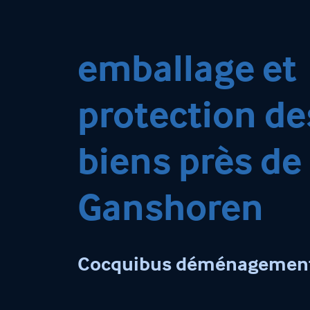
emballage et
protection de
biens près de
Ganshoren
Cocquibus déménagemen