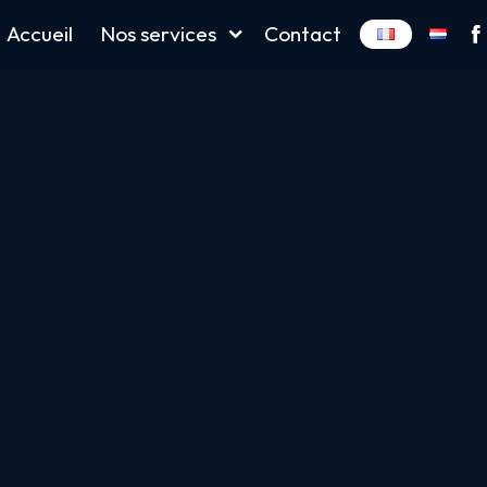
Accueil
Nos services
Contact