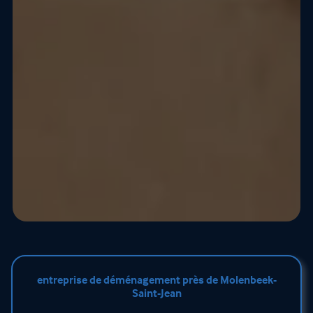
entreprise de déménagement près de Molenbeek-
Saint-Jean