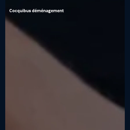
Cocquibus déménagement