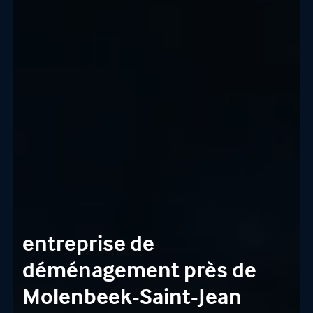
entreprise de
déménagement près de
Molenbeek-Saint-Jean