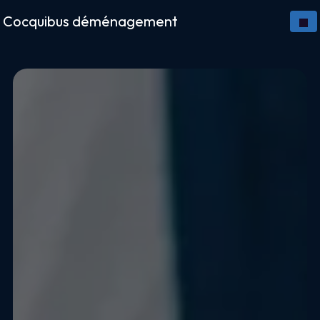
Panneau de gestion des cookies
Cocquibus déménagement